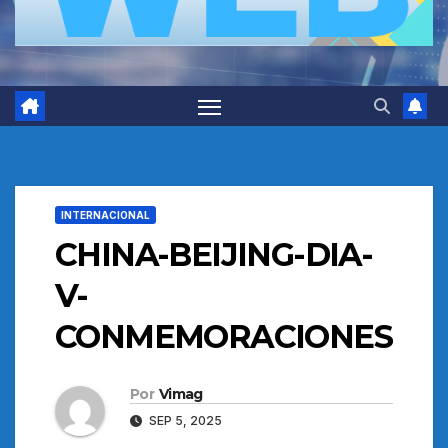
INTERNACIONAL
CHINA-BEIJING-DIA-
V-
CONMEMORACIONES
Por
Vimag
SEP 5, 2025