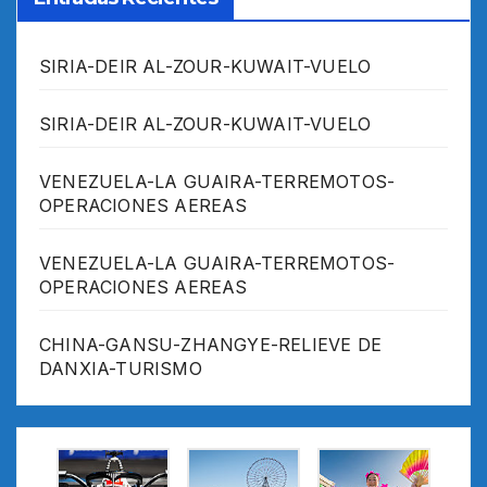
SIRIA-DEIR AL-ZOUR-KUWAIT-VUELO
SIRIA-DEIR AL-ZOUR-KUWAIT-VUELO
VENEZUELA-LA GUAIRA-TERREMOTOS-
OPERACIONES AEREAS
VENEZUELA-LA GUAIRA-TERREMOTOS-
OPERACIONES AEREAS
CHINA-GANSU-ZHANGYE-RELIEVE DE
DANXIA-TURISMO