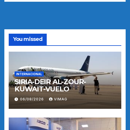
You missed
INTERNACIONAL
SIRIA-DEIR AL-ZOUR-
KUWAIT-VUELO
06/08/2026
VIMAG