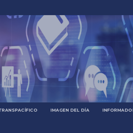
TRANSPACÍFICO
IMAGEN DEL DÍA
INFORMADO