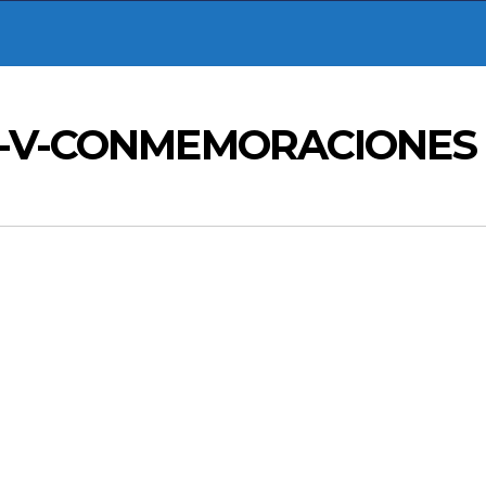
IA-V-CONMEMORACIONES