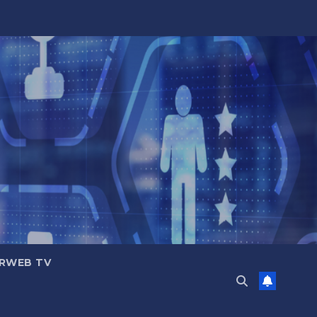
RWEB TV