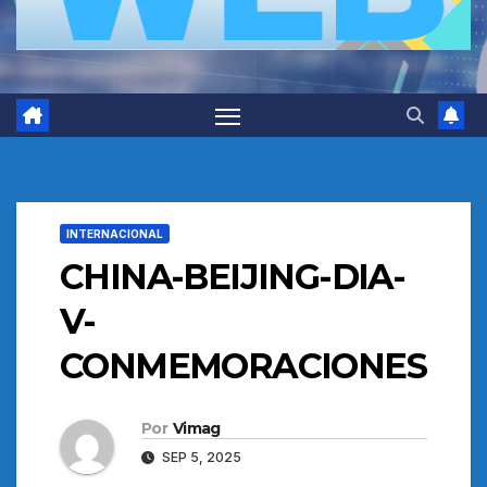
INTERNACIONAL
CHINA-BEIJING-DIA-
V-
CONMEMORACIONES
Por
Vimag
SEP 5, 2025