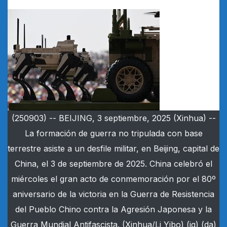
(250903) -- BEIJING, 3 septiembre, 2025 (Xinhua) --
La formación de guerra no tripulada con base
terrestre asiste a un desfile militar, en Beijing, capital de
China, el 3 de septiembre de 2025. China celebró el
miércoles el gran acto de conmemoración por el 80º
aniversario de la victoria en la Guerra de Resistencia
del Pueblo Chino contra la Agresión Japonesa y la
Guerra Mundial Antifascista. (Xinhua/Li Yibo) (jg) (da)