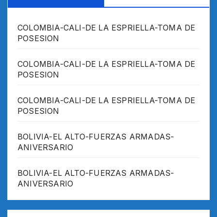
COLOMBIA-CALI-DE LA ESPRIELLA-TOMA DE
POSESION
COLOMBIA-CALI-DE LA ESPRIELLA-TOMA DE
POSESION
COLOMBIA-CALI-DE LA ESPRIELLA-TOMA DE
POSESION
BOLIVIA-EL ALTO-FUERZAS ARMADAS-
ANIVERSARIO
BOLIVIA-EL ALTO-FUERZAS ARMADAS-
ANIVERSARIO