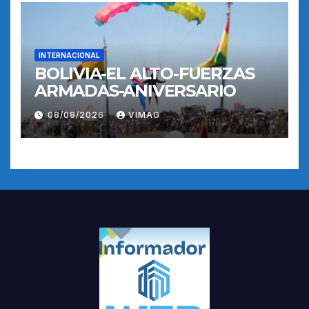
INTERNACIONAL
BOLIVIA-EL ALTO-FUERZAS
ARMADAS-ANIVERSARIO
08/08/2026
VIMAG