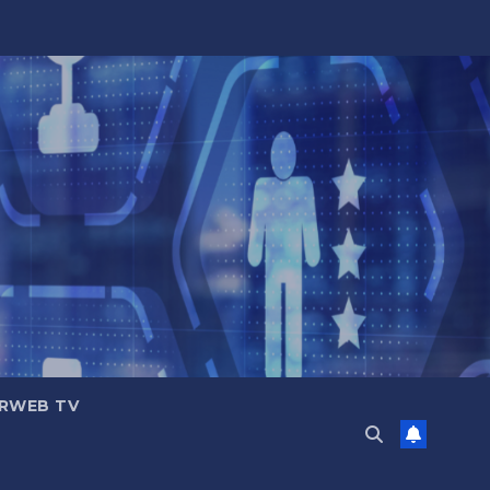
RWEB TV