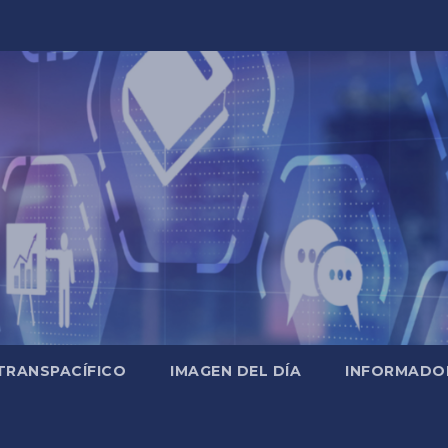
TRANSPACÍFICO
IMAGEN DEL DÍA
INFORMADO