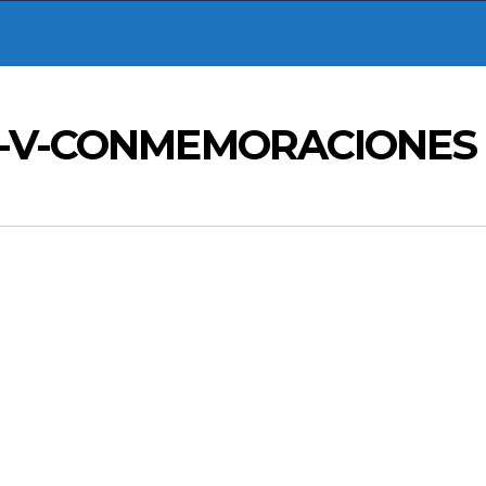
IA-V-CONMEMORACIONES