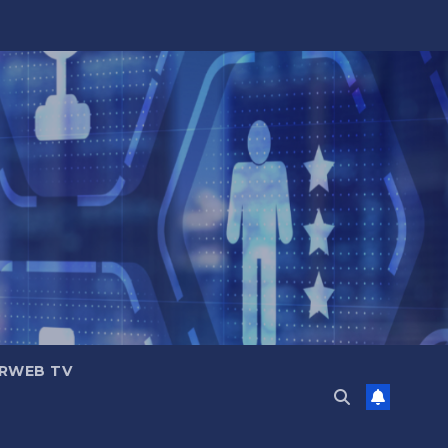
RWEB TV