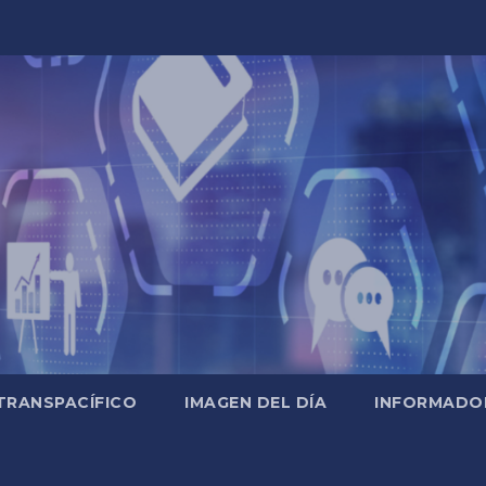
TRANSPACÍFICO
IMAGEN DEL DÍA
INFORMADO