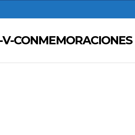
IA-V-CONMEMORACIONES