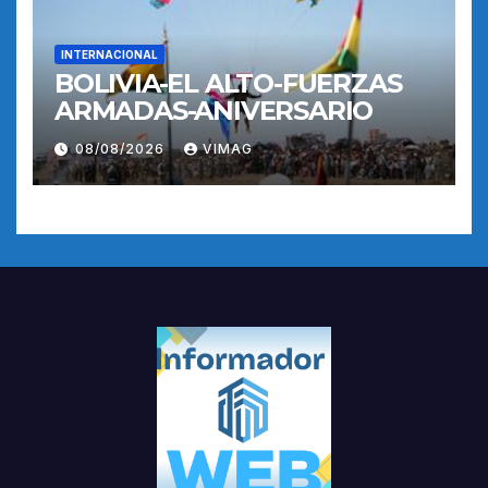
INTERNACIONAL
BOLIVIA-EL ALTO-FUERZAS
ARMADAS-ANIVERSARIO
08/08/2026
VIMAG