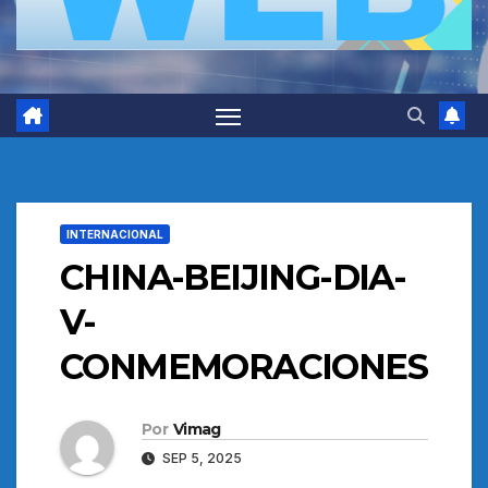
INTERNACIONAL
CHINA-BEIJING-DIA-
V-
CONMEMORACIONES
Por
Vimag
SEP 5, 2025