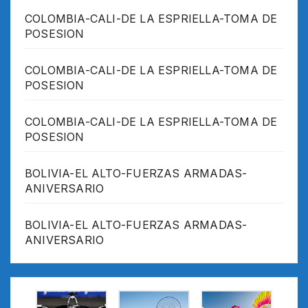
COLOMBIA-CALI-DE LA ESPRIELLA-TOMA DE
POSESION
COLOMBIA-CALI-DE LA ESPRIELLA-TOMA DE
POSESION
COLOMBIA-CALI-DE LA ESPRIELLA-TOMA DE
POSESION
BOLIVIA-EL ALTO-FUERZAS ARMADAS-
ANIVERSARIO
BOLIVIA-EL ALTO-FUERZAS ARMADAS-
ANIVERSARIO