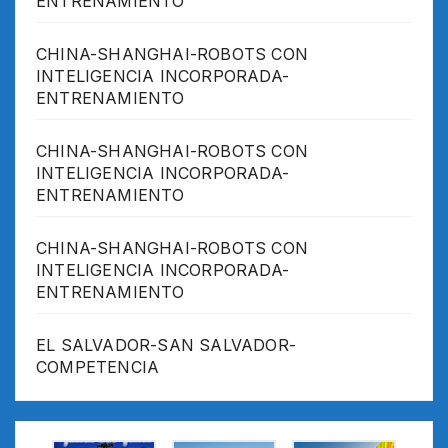
ENTRENAMIENTO
CHINA-SHANGHAI-ROBOTS CON
INTELIGENCIA INCORPORADA-
ENTRENAMIENTO
CHINA-SHANGHAI-ROBOTS CON
INTELIGENCIA INCORPORADA-
ENTRENAMIENTO
CHINA-SHANGHAI-ROBOTS CON
INTELIGENCIA INCORPORADA-
ENTRENAMIENTO
EL SALVADOR-SAN SALVADOR-
COMPETENCIA