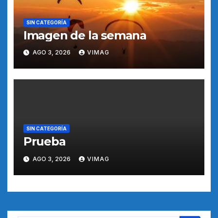
SIN CATEGORÍA
Imagen de la semana
AGO 3, 2026
VIMAG
SIN CATEGORÍA
Prueba
AGO 3, 2026
VIMAG