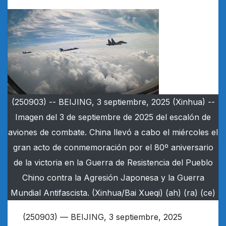
(250903) -- BEIJING, 3 septiembre, 2025 (Xinhua) --
Imagen del 3 de septiembre de 2025 del escalón de
aviones de combate. China llevó a cabo el miércoles el
gran acto de conmemoración por el 80º aniversario
de la victoria en la Guerra de Resistencia del Pueblo
Chino contra la Agresión Japonesa y la Guerra
Mundial Antifascista. (Xinhua/Bai Xueqi) (ah) (ra) (ce)
(250903) — BEIJING, 3 septiembre, 2025