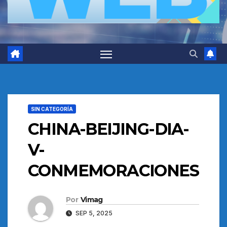
SIN CATEGORÍA
CHINA-BEIJING-DIA-
V-
CONMEMORACIONES
Por
Vimag
SEP 5, 2025