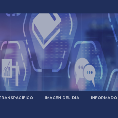
TRANSPACÍFICO
IMAGEN DEL DÍA
INFORMADO