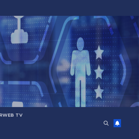
RWEB TV