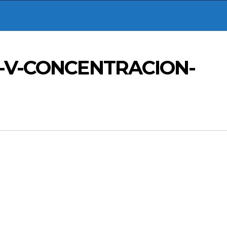
A-V-CONCENTRACION-