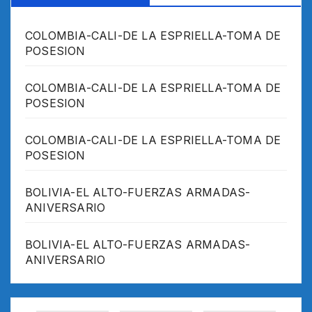
COLOMBIA-CALI-DE LA ESPRIELLA-TOMA DE
POSESION
COLOMBIA-CALI-DE LA ESPRIELLA-TOMA DE
POSESION
COLOMBIA-CALI-DE LA ESPRIELLA-TOMA DE
POSESION
BOLIVIA-EL ALTO-FUERZAS ARMADAS-
ANIVERSARIO
BOLIVIA-EL ALTO-FUERZAS ARMADAS-
ANIVERSARIO