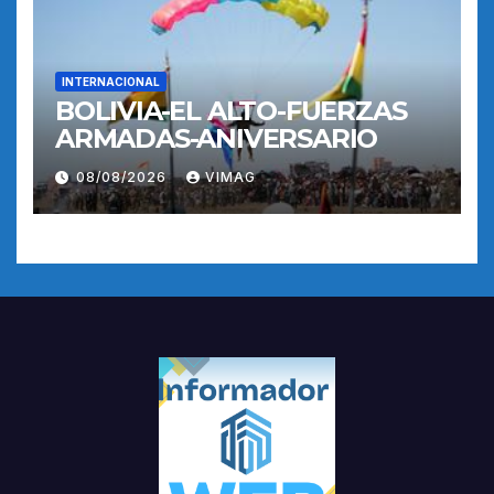
INTERNACIONAL
BOLIVIA-EL ALTO-FUERZAS
ARMADAS-ANIVERSARIO
08/08/2026
VIMAG