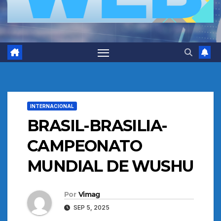
INTERNACIONAL
BRASIL-BRASILIA-
CAMPEONATO
MUNDIAL DE WUSHU
Por
Vimag
SEP 5, 2025