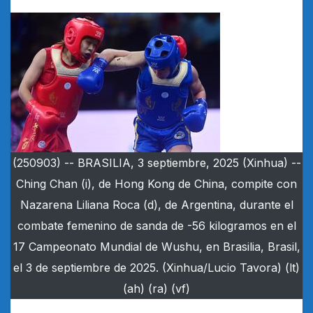
(250903) -- BRASILIA, 3 septiembre, 2025 (Xinhua) --
Ching Chan (i), de Hong Kong de China, compite con
Nazarena Liliana Roca (d), de Argentina, durante el
combate femenino de sanda de -56 kilogramos en el
17 Campeonato Mundial de Wushu, en Brasilia, Brasil,
el 3 de septiembre de 2025. (Xinhua/Lucio Tavora) (lt)
(ah) (ra) (vf)