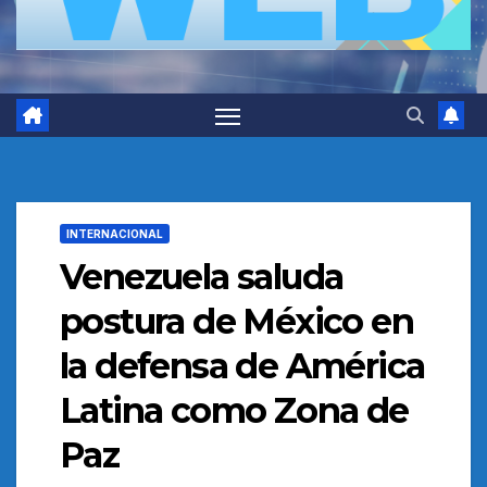
INTERNACIONAL
Venezuela saluda
postura de México en
la defensa de América
Latina como Zona de
Paz