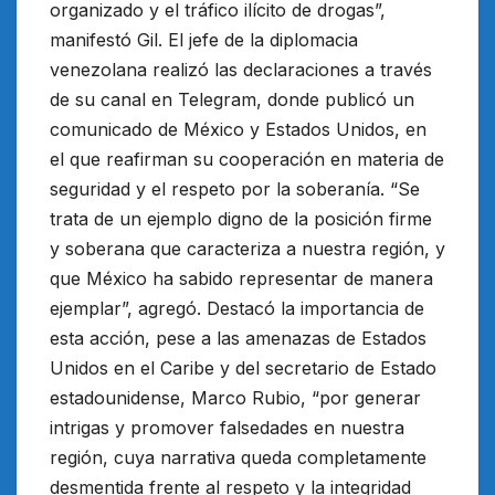
organizado y el tráfico ilícito de drogas”,
manifestó Gil. El jefe de la diplomacia
venezolana realizó las declaraciones a través
de su canal en Telegram, donde publicó un
comunicado de México y Estados Unidos, en
el que reafirman su cooperación en materia de
seguridad y el respeto por la soberanía. “Se
trata de un ejemplo digno de la posición firme
y soberana que caracteriza a nuestra región, y
que México ha sabido representar de manera
ejemplar”, agregó. Destacó la importancia de
esta acción, pese a las amenazas de Estados
Unidos en el Caribe y del secretario de Estado
estadounidense, Marco Rubio, “por generar
intrigas y promover falsedades en nuestra
región, cuya narrativa queda completamente
desmentida frente al respeto y la integridad