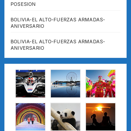
POSESION
BOLIVIA-EL ALTO-FUERZAS ARMADAS-
ANIVERSARIO
BOLIVIA-EL ALTO-FUERZAS ARMADAS-
ANIVERSARIO