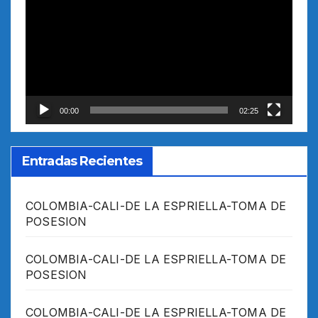
de
vídeo
00:00
02:25
Entradas Recientes
COLOMBIA-CALI-DE LA ESPRIELLA-TOMA DE
POSESION
COLOMBIA-CALI-DE LA ESPRIELLA-TOMA DE
POSESION
COLOMBIA-CALI-DE LA ESPRIELLA-TOMA DE