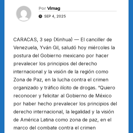
Por
Vimag
SEP 4, 2025
CARACAS, 3 sep (Xinhua) — El canciller de
Venezuela, Yván Gil, saludó hoy miércoles la
postura del Gobierno mexicano por hacer
prevalecer los principios del derecho
internacional y la visión de la región como
Zona de Paz, en la lucha contra el crimen
organizado y tráfico ilícito de drogas. “Quiero
reconocer y felicitar al Gobierno de México
por haber hecho prevalecer los principios del
derecho internacional, la legalidad y la visión
de América Latina como zona de paz, en el
marco del combate contra el crimen