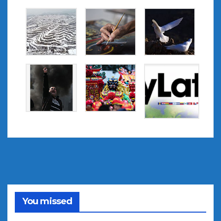
You missed