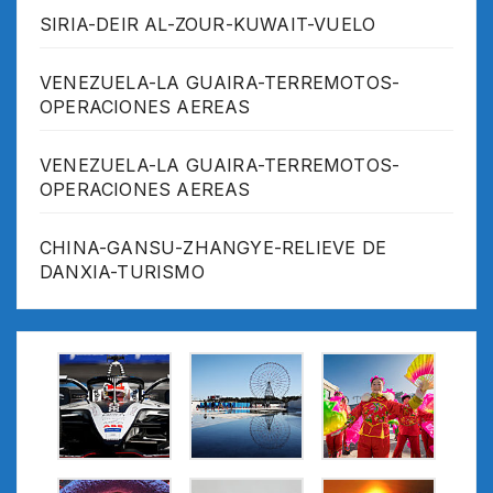
SIRIA-DEIR AL-ZOUR-KUWAIT-VUELO
VENEZUELA-LA GUAIRA-TERREMOTOS-
OPERACIONES AEREAS
VENEZUELA-LA GUAIRA-TERREMOTOS-
OPERACIONES AEREAS
CHINA-GANSU-ZHANGYE-RELIEVE DE
DANXIA-TURISMO