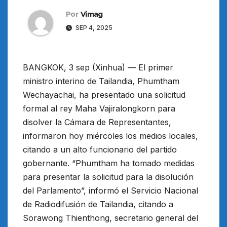
Por
Vimag
SEP 4, 2025
BANGKOK, 3 sep (Xinhua) — El primer
ministro interino de Tailandia, Phumtham
Wechayachai, ha presentado una solicitud
formal al rey Maha Vajiralongkorn para
disolver la Cámara de Representantes,
informaron hoy miércoles los medios locales,
citando a un alto funcionario del partido
gobernante. “Phumtham ha tomado medidas
para presentar la solicitud para la disolución
del Parlamento”, informó el Servicio Nacional
de Radiodifusión de Tailandia, citando a
Sorawong Thienthong, secretario general del