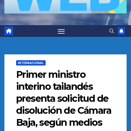
INTERNACIONAL
Primer ministro
interino tailandés
presenta solicitud de
disolución de Cámara
Baja, según medios