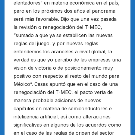
alentadores” en materia económica en el país,
pero en los próximos dos años el panorama
será más favorable. Dijo que una vez pasada
la revisión o renegociación del T-MEC,
“sumado a que ya se estabilicen las nuevas
reglas del juego, y por nuevas reglas
entendemos los aranceles a nivel global, la
verdad es que yo percibo de las empresas una
visión de victoria o de posicionamiento muy
positivo con respecto al resto del mundo para
México”. Casas apuntó que en el caso de una
renegociación del T-MEC, el pacto vería de
manera probable adiciones de nuevos
capítulos en materia de semiconductores e
inteligencia artificial, así como alteraciones
significativas en algunos de los acuerdos como
en el caso de las reglas de origen del sector