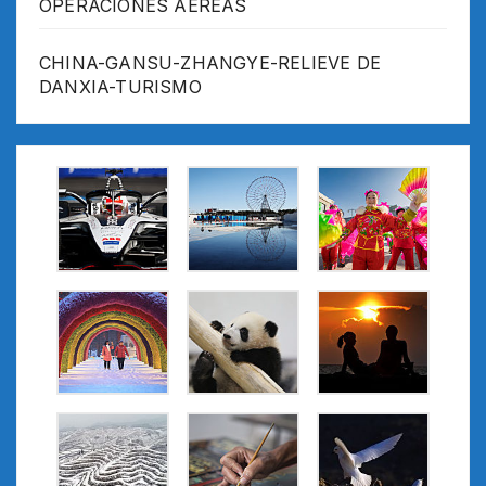
OPERACIONES AEREAS
CHINA-GANSU-ZHANGYE-RELIEVE DE
DANXIA-TURISMO