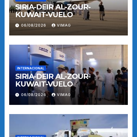
SIRIA-DEIR AL-ZOUR-
KUWAIT-VUELO
06/08/2026
VIMAG
INTERNACIONAL
SIRIA-DEIR AL-ZOUR-
KUWAIT-VUELO
06/08/2026
VIMAG