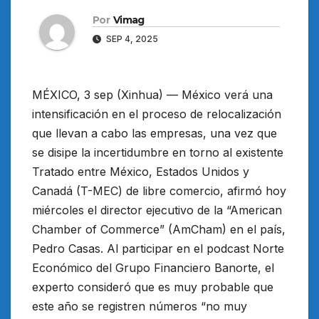
Por
Vimag
SEP 4, 2025
MÉXICO, 3 sep (Xinhua) — México verá una
intensificación en el proceso de relocalización
que llevan a cabo las empresas, una vez que
se disipe la incertidumbre en torno al existente
Tratado entre México, Estados Unidos y
Canadá (T-MEC) de libre comercio, afirmó hoy
miércoles el director ejecutivo de la “American
Chamber of Commerce” (AmCham) en el país,
Pedro Casas. Al participar en el podcast Norte
Económico del Grupo Financiero Banorte, el
experto consideró que es muy probable que
este año se registren números “no muy