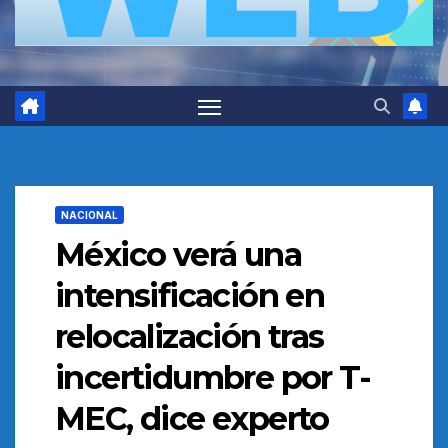
NACIONAL
México verá una
intensificación en
relocalización tras
incertidumbre por T-
MEC, dice experto