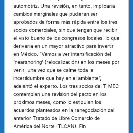
automotriz. Una revisión, en tanto, implicaría
cambios marginales que pudieran ser
aprobados de forma más rápida entre los tres
socios comerciales, sin que tengan que recibir
el visto bueno de los congresos locales, lo que
derivaría en un mayor atractivo para invertir
en México. “Vamos a ver intensificación del
‘nearshoring’ (relocalización) en los meses por
venir, una vez que se calme toda la
incertidumbre que hay en el ambiente”,
adelantó el experto. Los tres socios del T-MEC
contemplan una revisión del pacto en los
próximos meses, como lo estipulan los
acuerdos planteados en la renegociación del
anterior Tratado de Libre Comercio de
América del Norte (TLCAN). Fin