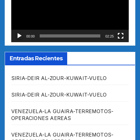
00:00
02:25
Entradas Recientes
SIRIA-DEIR AL-ZOUR-KUWAIT-VUELO
SIRIA-DEIR AL-ZOUR-KUWAIT-VUELO
VENEZUELA-LA GUAIRA-TERREMOTOS-
OPERACIONES AEREAS
VENEZUELA-LA GUAIRA-TERREMOTOS-