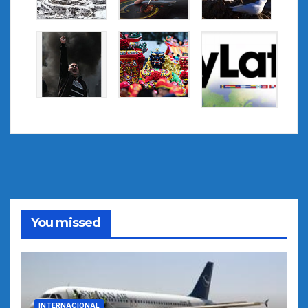
You missed
INTERNACIONAL