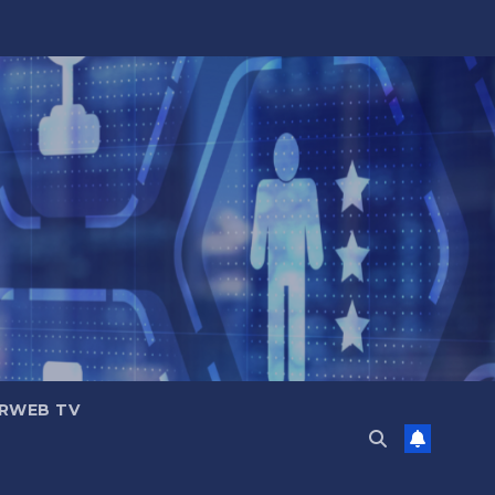
RWEB TV