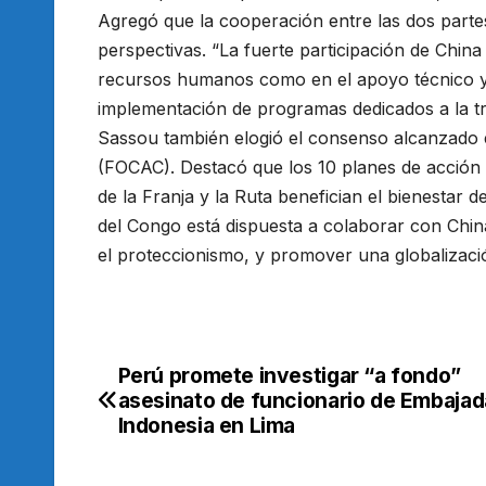
Agregó que la cooperación entre las dos parte
perspectivas. “La fuerte participación de Chin
recursos humanos como en el apoyo técnico y 
implementación de programas dedicados a la tr
Sassou también elogió el consenso alcanzado 
(FOCAC). Destacó que los 10 planes de acción 
de la Franja y la Ruta benefician el bienestar
del Congo está dispuesta a colaborar con China 
el proteccionismo, y promover una globalizaci
Perú promete investigar “a fondo”
Navegación
asesinato de funcionario de Embajad
de
Indonesia en Lima
entradas