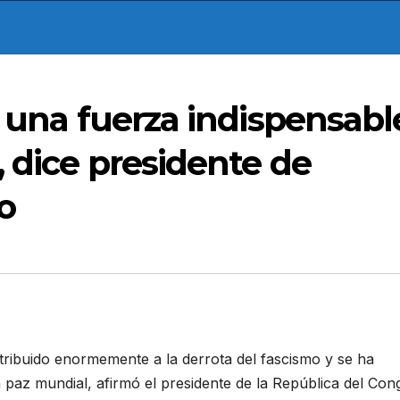
s una fuerza indispensabl
, dice presidente de
o
ibuido enormemente a la derrota del fascismo y se ha
 paz mundial, afirmó el presidente de la República del Con