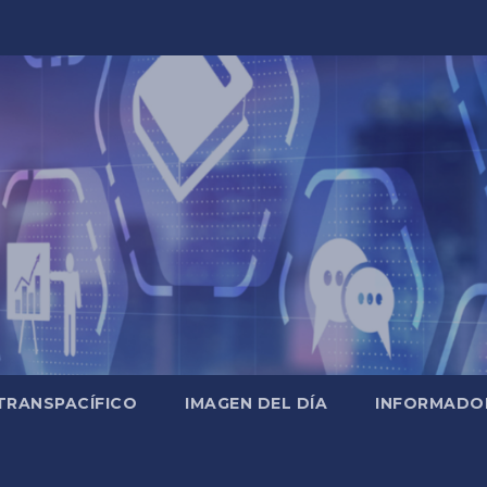
TRANSPACÍFICO
IMAGEN DEL DÍA
INFORMADO