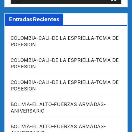
Entradas Recientes
COLOMBIA-CALI-DE LA ESPRIELLA-TOMA DE
POSESION
COLOMBIA-CALI-DE LA ESPRIELLA-TOMA DE
POSESION
COLOMBIA-CALI-DE LA ESPRIELLA-TOMA DE
POSESION
BOLIVIA-EL ALTO-FUERZAS ARMADAS-
ANIVERSARIO
BOLIVIA-EL ALTO-FUERZAS ARMADAS-