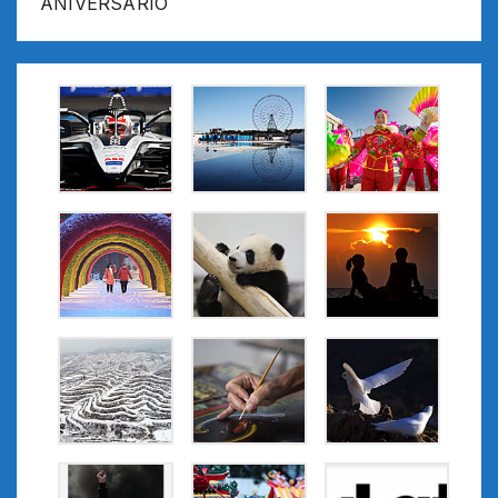
ANIVERSARIO