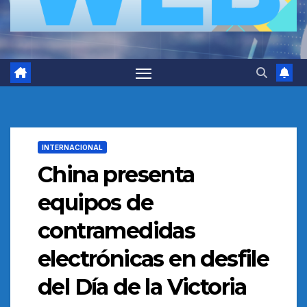
INTERNACIONAL
China presenta
equipos de
contramedidas
electrónicas en desfile
del Día de la Victoria