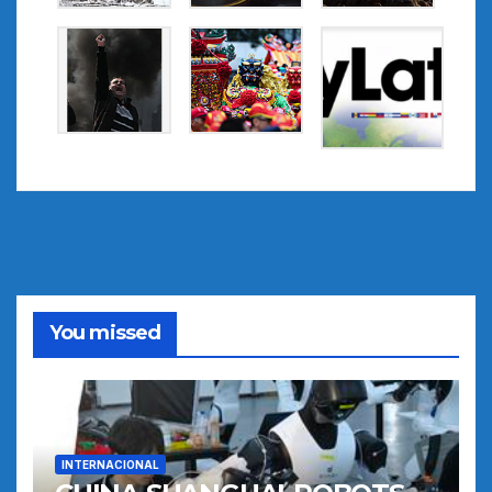
You missed
INTERNACIONAL