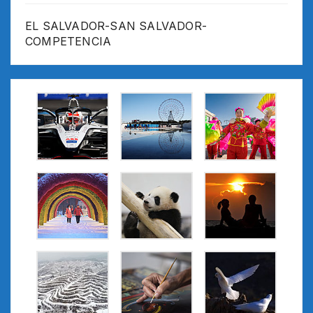
EL SALVADOR-SAN SALVADOR-
COMPETENCIA