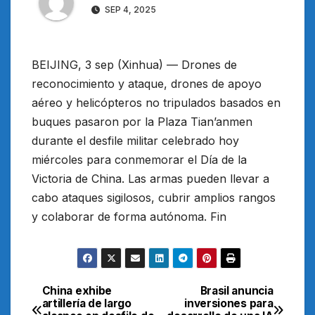
SEP 4, 2025
BEIJING, 3 sep (Xinhua) — Drones de
reconocimiento y ataque, drones de apoyo
aéreo y helicópteros no tripulados basados en
buques pasaron por la Plaza Tian’anmen
durante el desfile militar celebrado hoy
miércoles para conmemorar el Día de la
Victoria de China. Las armas pueden llevar a
cabo ataques sigilosos, cubrir amplios rangos
y colaborar de forma autónoma. Fin
China exhibe
Brasil anuncia
Navegación
artillería de largo
inversiones para