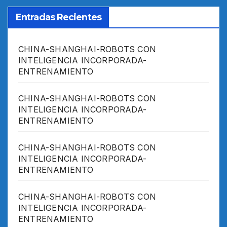
Entradas Recientes
CHINA-SHANGHAI-ROBOTS CON
INTELIGENCIA INCORPORADA-
ENTRENAMIENTO
CHINA-SHANGHAI-ROBOTS CON
INTELIGENCIA INCORPORADA-
ENTRENAMIENTO
CHINA-SHANGHAI-ROBOTS CON
INTELIGENCIA INCORPORADA-
ENTRENAMIENTO
CHINA-SHANGHAI-ROBOTS CON
INTELIGENCIA INCORPORADA-
ENTRENAMIENTO