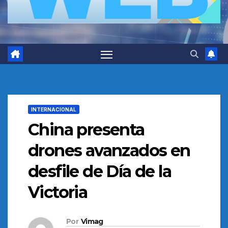
INTERNACIONAL
China presenta
drones avanzados en
desfile de Día de la
Victoria
Por
Vimag