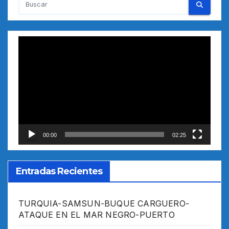
Reproductor
de
vídeo
00:00
02:25
Entradas Recientes
TURQUIA-SAMSUN-BUQUE CARGUERO-
ATAQUE EN EL MAR NEGRO-PUERTO