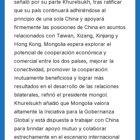
señaló por su parte Khurelsukh, tras ratificar
que su país continuará adhiriéndose al
principio de una sola China y apoyará
firmemente las posiciones de China en asuntos
relacionados con Taiwan, Xizang, Xinjiang y
Hong Kong. Mongolia espera explorar el
potencial de cooperación económica y
comercial entre los dos países, mejorar la
conectividad, promover la cooperación
mutuamente beneficiosa y lograr más
resultados en el desarrollo de las relaciones
bilaterales, refirió el presidente mongol.
Khurelsukh añadió que Mongolia valora
altamente la Iniciativa para la Gobernanza
Global y está dispuesta a trabajar con China
para brindar apoyo mutuo y colaborar
estrechamente en el escenario internacional