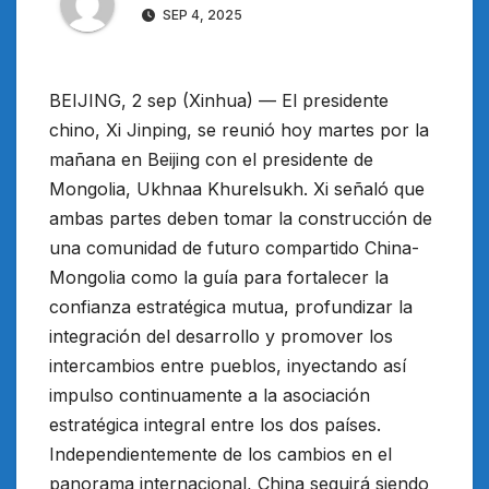
SEP 4, 2025
BEIJING, 2 sep (Xinhua) — El presidente
chino, Xi Jinping, se reunió hoy martes por la
mañana en Beijing con el presidente de
Mongolia, Ukhnaa Khurelsukh. Xi señaló que
ambas partes deben tomar la construcción de
una comunidad de futuro compartido China-
Mongolia como la guía para fortalecer la
confianza estratégica mutua, profundizar la
integración del desarrollo y promover los
intercambios entre pueblos, inyectando así
impulso continuamente a la asociación
estratégica integral entre los dos países.
Independientemente de los cambios en el
panorama internacional, China seguirá siendo