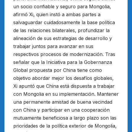
un socio confiable y seguro para Mongolia,
afirmó Xi, quien instó a ambas partes a
salvaguardar cuidadosamente la base política
de las relaciones bilaterales, profundizar la
alineación de sus estrategias de desarrollo y
trabajar juntos para avanzar en sus
respectivos procesos de modernización. Tras
señalar que la Iniciativa para la Gobernanza
Global propuesta por China tiene como
objetivo abordar mejor los desafíos globales,
Xi apuntó que China está dispuesta a trabajar
con Mongolia en su implementación. Mantener
una permanente amistad de buena vecindad
con China y participar en una cooperación
mutuamente beneficiosa a largo plazo son las
prioridades de la política exterior de Mongolia,