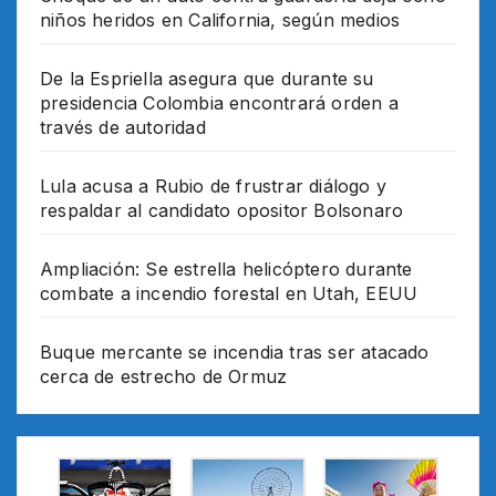
niños heridos en California, según medios
De la Espriella asegura que durante su
presidencia Colombia encontrará orden a
través de autoridad
Lula acusa a Rubio de frustrar diálogo y
respaldar al candidato opositor Bolsonaro
Ampliación: Se estrella helicóptero durante
combate a incendio forestal en Utah, EEUU
Buque mercante se incendia tras ser atacado
cerca de estrecho de Ormuz