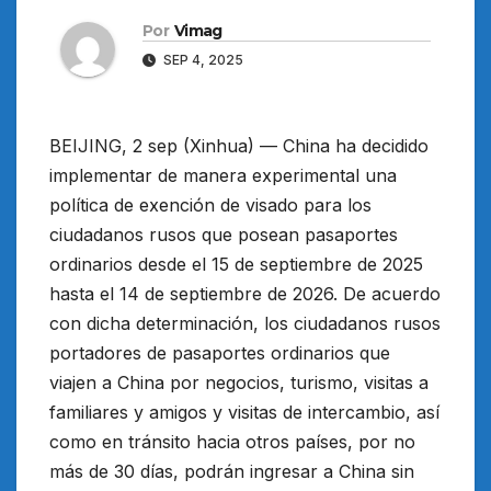
Por
Vimag
SEP 4, 2025
BEIJING, 2 sep (Xinhua) — China ha decidido
implementar de manera experimental una
política de exención de visado para los
ciudadanos rusos que posean pasaportes
ordinarios desde el 15 de septiembre de 2025
hasta el 14 de septiembre de 2026. De acuerdo
con dicha determinación, los ciudadanos rusos
portadores de pasaportes ordinarios que
viajen a China por negocios, turismo, visitas a
familiares y amigos y visitas de intercambio, así
como en tránsito hacia otros países, por no
más de 30 días, podrán ingresar a China sin