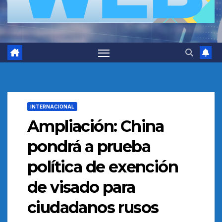
INTERNACIONAL
Ampliación: China
pondrá a prueba
política de exención
de visado para
ciudadanos rusos