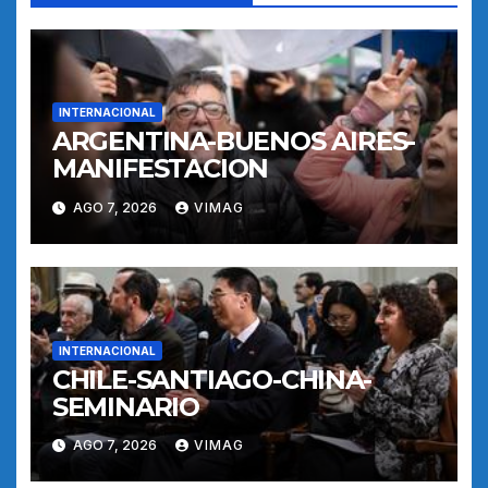
INTERNACIONAL
ARGENTINA-BUENOS AIRES-
MANIFESTACION
AGO 7, 2026
VIMAG
INTERNACIONAL
CHILE-SANTIAGO-CHINA-
SEMINARIO
AGO 7, 2026
VIMAG