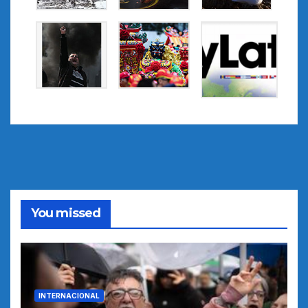
You missed
INTERNACIONAL