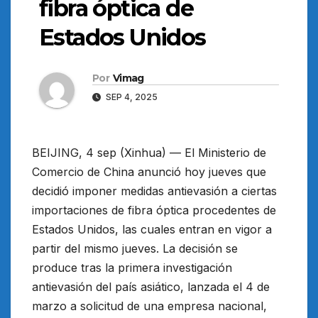
fibra óptica de
Estados Unidos
Por
Vimag
SEP 4, 2025
BEIJING, 4 sep (Xinhua) — El Ministerio de
Comercio de China anunció hoy jueves que
decidió imponer medidas antievasión a ciertas
importaciones de fibra óptica procedentes de
Estados Unidos, las cuales entran en vigor a
partir del mismo jueves. La decisión se
produce tras la primera investigación
antievasión del país asiático, lanzada el 4 de
marzo a solicitud de una empresa nacional,