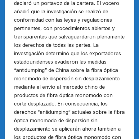
declaró un portavoz de la cartera. El vocero
añadió que la investigación se realizó de
conformidad con las leyes y regulaciones
pertinentes, con procedimientos abiertos y
transparentes que salvaguardaron plenamente
los derechos de todas las partes. La
investigación determinó que los exportadores
estadounidenses evadieron las medidas
“antidumping” de China sobre la fibra óptica
monomodo de dispersión sin desplazamiento
mediante el envío al mercado chino de
productos de fibra óptica monomodo con
corte desplazado. En consecuencia, los
derechos “antidumping” actuales sobre la fibra
óptica monomodo de dispersión sin
desplazamiento se aplicarán ahora también a
los productos de fibra óptica monomodo con