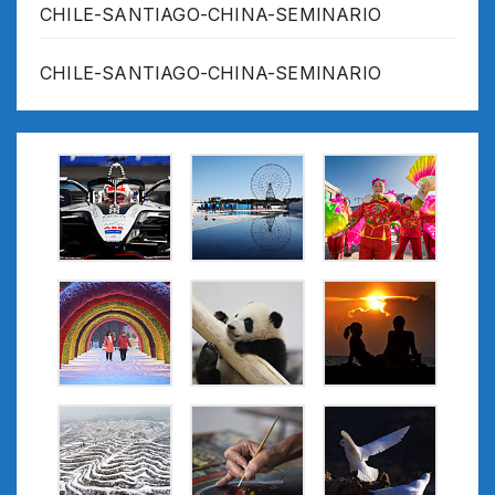
CHILE-SANTIAGO-CHINA-SEMINARIO
CHILE-SANTIAGO-CHINA-SEMINARIO