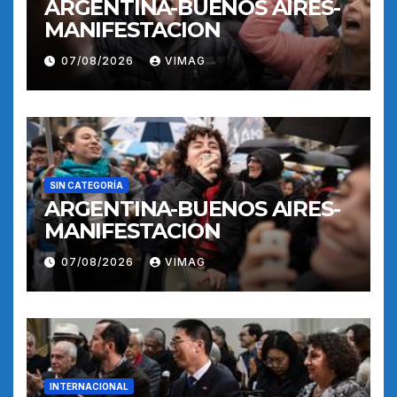
ARGENTINA-BUENOS AIRES-
MANIFESTACION
07/08/2026
VIMAG
SIN CATEGORÍA
ARGENTINA-BUENOS AIRES-
MANIFESTACION
07/08/2026
VIMAG
INTERNACIONAL