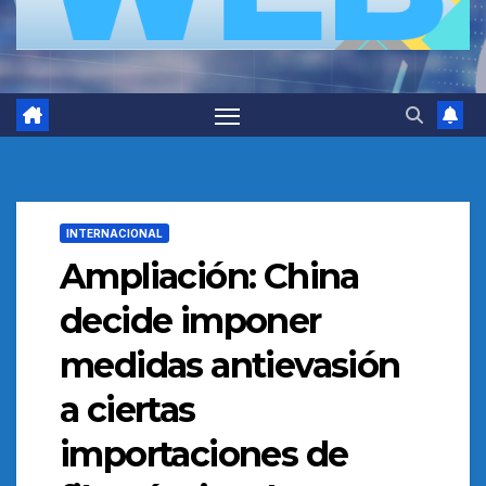
INTERNACIONAL
Ampliación: China
decide imponer
medidas antievasión
a ciertas
importaciones de