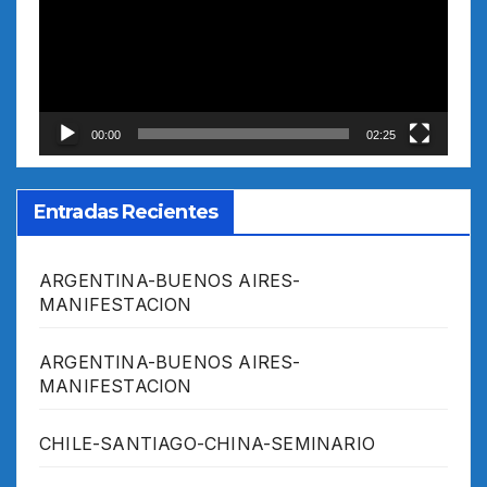
vídeo
00:00
02:25
Entradas Recientes
ARGENTINA-BUENOS AIRES-
MANIFESTACION
ARGENTINA-BUENOS AIRES-
MANIFESTACION
CHILE-SANTIAGO-CHINA-SEMINARIO