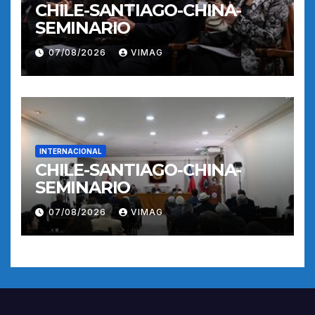
CHILE-SANTIAGO-CHINA-
SEMINARIO
07/08/2026
VIMAG
INTERNACIONAL
CHILE-SANTIAGO-CHINA-
SEMINARIO
07/08/2026
VIMAG