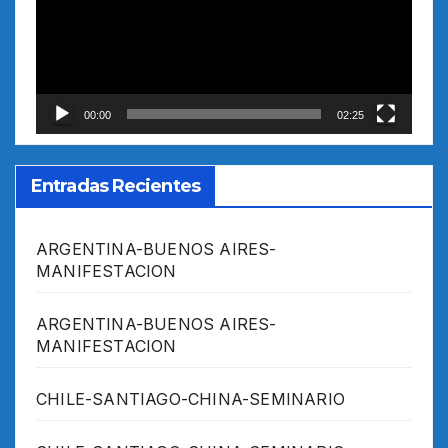
00:00
02:25
Entradas Recientes
ARGENTINA-BUENOS AIRES-
MANIFESTACION
ARGENTINA-BUENOS AIRES-
MANIFESTACION
CHILE-SANTIAGO-CHINA-SEMINARIO