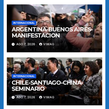
INTERNACIONAL
ARGENTINA-BUENOS AIRES-
MANIFESTACION
AGO 7, 2026
VIMAG
INTERNACIONAL
CHILE-SANTIAGO-CHINA-
SEMINARIO
AGO 7, 2026
VIMAG