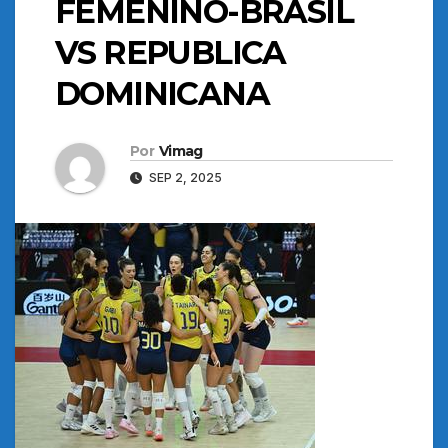
FEMENINO-BRASIL
VS REPUBLICA
DOMINICANA
Por
Vimag
SEP 2, 2025