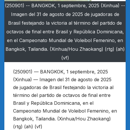
(250901) -- BANGKOK, 1 septiembre, 2025 (Xinhua) --
Imagen del 31 de agosto de 2025 de jugadoras de
Brasil festejando la victoria al término del partido de
octavos de final entre Brasil y República Dominicana,
en el Campeonato Mundial de Voleibol Femenino, en
Bangkok, Tailandia. (Xinhua/Hou Zhaokang) (rtg) (ah)
(vf)
(250901) — BANGKOK, 1 septiembre, 2025
(Xinhua) — Imagen del 31 de agosto de 2025
de jugadoras de Brasil festejando la victoria al
término del partido de octavos de final entre
Brasil y República Dominicana, en el
Campeonato Mundial de Voleibol Femenino, en
Bangkok, Tailandia. (Xinhua/Hou Zhaokang)
(rtg) (ah) (vf)