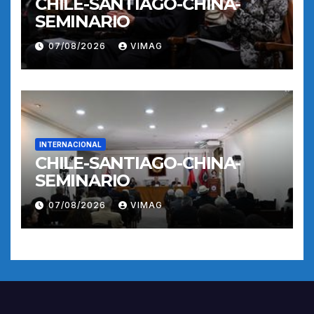
CHILE-SANTIAGO-CHINA-
SEMINARIO
07/08/2026
VIMAG
INTERNACIONAL
CHILE-SANTIAGO-CHINA-
SEMINARIO
07/08/2026
VIMAG