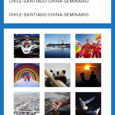
CHILE-SANTIAGO-CHINA-SEMINARIO
CHILE-SANTIAGO-CHINA-SEMINARIO