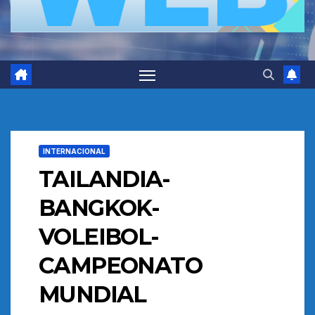
INTERNACIONAL
TAILANDIA-
BANGKOK-
VOLEIBOL-
CAMPEONATO
MUNDIAL