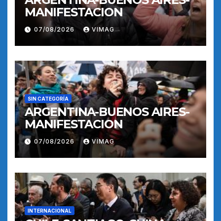
MANIFESTACION
07/08/2026
VIMAG
SIN CATEGORÍA
ARGENTINA-BUENOS AIRES-
MANIFESTACION
07/08/2026
VIMAG
INTERNACIONAL