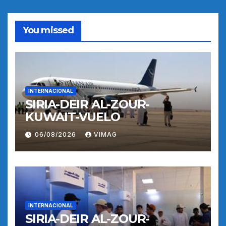
You missed
INTERNACIONAL
SIRIA-DEIR AL-ZOUR-
KUWAIT-VUELO
06/08/2026
VIMAG
INTERNACIONAL
SIRIA-DEIR AL-ZOUR-