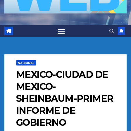
NACIONAL
MEXICO-CIUDAD DE
MEXICO-
SHEINBAUM-PRIMER
INFORME DE
GOBIERNO