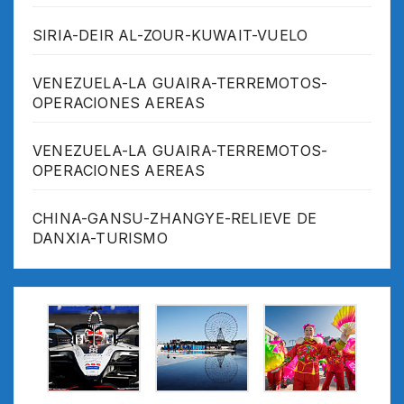
SIRIA-DEIR AL-ZOUR-KUWAIT-VUELO
VENEZUELA-LA GUAIRA-TERREMOTOS-
OPERACIONES AEREAS
VENEZUELA-LA GUAIRA-TERREMOTOS-
OPERACIONES AEREAS
CHINA-GANSU-ZHANGYE-RELIEVE DE
DANXIA-TURISMO