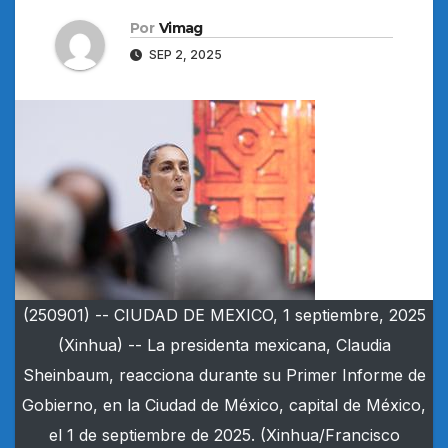
Por
Vimag
SEP 2, 2025
(250901) -- CIUDAD DE MEXICO, 1 septiembre, 2025
(Xinhua) -- La presidenta mexicana, Claudia
Sheinbaum, reacciona durante su Primer Informe de
Gobierno, en la Ciudad de México, capital de México,
el 1 de septiembre de 2025. (Xinhua/Francisco