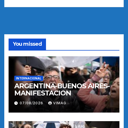
You missed
INTERNACIONAL
ARGENTINA-BUENOS AIRES-
MANIFESTACION
07/08/2026
VIMAG