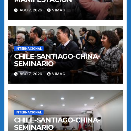
AGO 7, 2026
VIMAG
INTERNACIONAL
CHILE-SANTIAGO-CHINA-
SEMINARIO
AGO 7, 2026
VIMAG
INTERNACIONAL
CHILE-SANTIAGO-CHINA-
SEMINARIO