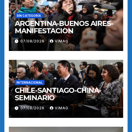
SIN CATEGORÍA
ARGENTINA-BUENOS AIRES-
MANIFESTACION
07/08/2026
VIMAG
INTERNACIONAL
CHILE-SANTIAGO-CHINA-
SEMINARIO
07/08/2026
VIMAG