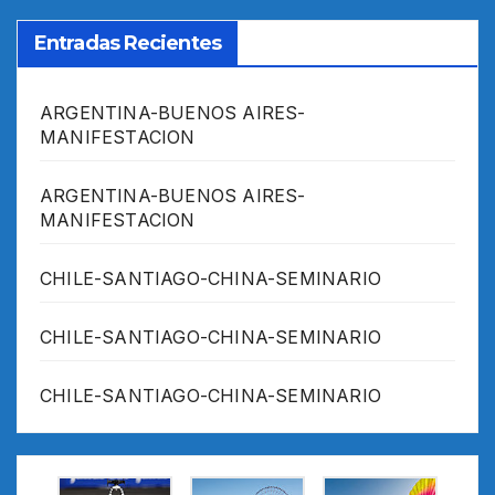
Entradas Recientes
ARGENTINA-BUENOS AIRES-
MANIFESTACION
ARGENTINA-BUENOS AIRES-
MANIFESTACION
CHILE-SANTIAGO-CHINA-SEMINARIO
CHILE-SANTIAGO-CHINA-SEMINARIO
CHILE-SANTIAGO-CHINA-SEMINARIO