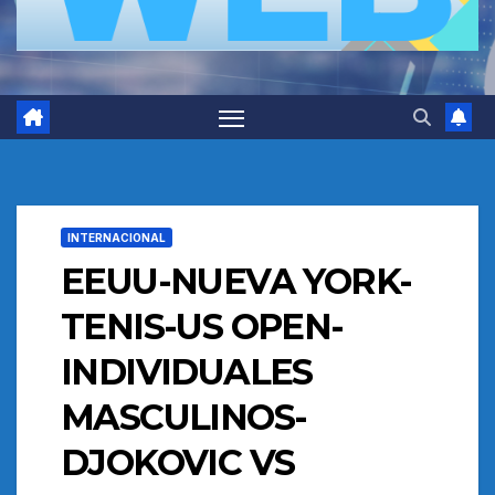
INTERNACIONAL
EEUU-NUEVA YORK-
TENIS-US OPEN-
INDIVIDUALES
MASCULINOS-
DJOKOVIC VS