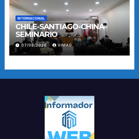
INTERNACIONAL
CHILE-SANTIAGO-CHINA-
SEMINARIO
07/08/2026
VIMAG