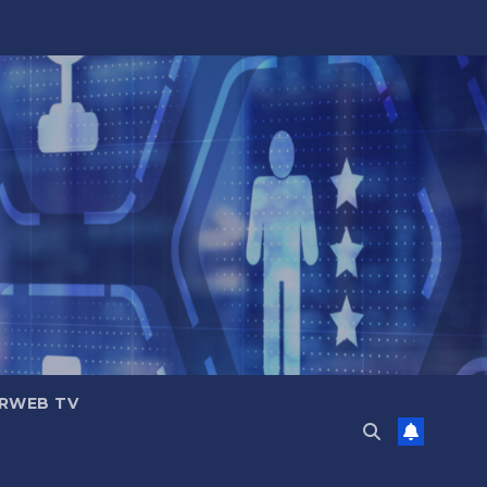
RWEB TV