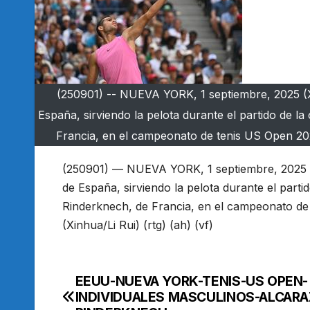
(250901) -- NUEVA YORK, 1 septiembre, 2025 (X
España, sirviendo la pelota durante el partido de l
Francia, en el campeonato de tenis US Open 2025
(250901) — NUEVA YORK, 1 septiembre, 2025 (
de España, sirviendo la pelota durante el parti
Rinderknech, de Francia, en el campeonato de
(Xinhua/Li Rui) (rtg) (ah) (vf)
EEUU-NUEVA YORK-TENIS-US OPEN-
Navegación
INDIVIDUALES MASCULINOS-ALCARA