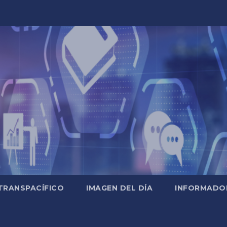
TRANSPACÍFICO
IMAGEN DEL DÍA
INFORMADO