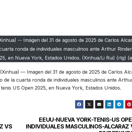
inhua) -- Imagen del 31 de agosto de 2025 de Carlos Alcar
a cuarta ronda de individuales masculinos ante Arthur Rinde
, en Nueva York, Estados Unidos. (Xinhua/Li Rui) (rtg) (a
Xinhua) — Imagen del 31 de agosto de 2025 de Carlos Alc
do de la cuarta ronda de individuales masculinos ante Arthu
 tenis US Open 2025, en Nueva York, Estados Unidos.
EEUU-NUEVA YORK-TENIS-US OPE
Z VS
INDIVIDUALES MASCULINOS-ALCARAZ 