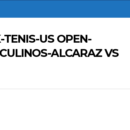
-TENIS-US OPEN-
SCULINOS-ALCARAZ VS