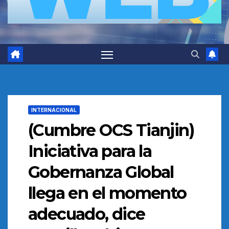
INTERNACIONAL
(Cumbre OCS Tianjin)
Iniciativa para la
Gobernanza Global
llega en el momento
adecuado, dice