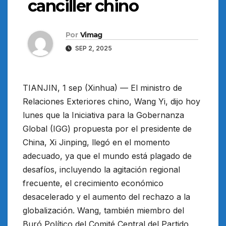
canciller chino
Por
Vimag
SEP 2, 2025
TIANJIN, 1 sep (Xinhua) — El ministro de
Relaciones Exteriores chino, Wang Yi, dijo hoy
lunes que la Iniciativa para la Gobernanza
Global (IGG) propuesta por el presidente de
China, Xi Jinping, llegó en el momento
adecuado, ya que el mundo está plagado de
desafíos, incluyendo la agitación regional
frecuente, el crecimiento económico
desacelerado y el aumento del rechazo a la
globalización. Wang, también miembro del
Buró Político del Comité Central del Partido