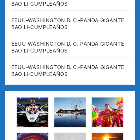
BAO LI-CUMPLEAÑOS
EEUU-WASHINGTON D. C.-PANDA GIGANTE
BAO LI-CUMPLEAÑOS
EEUU-WASHINGTON D. C.-PANDA GIGANTE
BAO LI-CUMPLEAÑOS
EEUU-WASHINGTON D. C.-PANDA GIGANTE
BAO LI-CUMPLEAÑOS