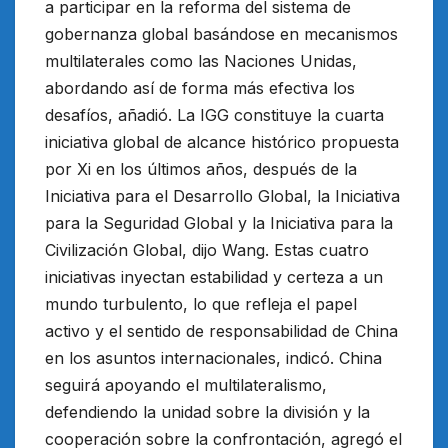
a participar en la reforma del sistema de
gobernanza global basándose en mecanismos
multilaterales como las Naciones Unidas,
abordando así de forma más efectiva los
desafíos, añadió. La IGG constituye la cuarta
iniciativa global de alcance histórico propuesta
por Xi en los últimos años, después de la
Iniciativa para el Desarrollo Global, la Iniciativa
para la Seguridad Global y la Iniciativa para la
Civilización Global, dijo Wang. Estas cuatro
iniciativas inyectan estabilidad y certeza a un
mundo turbulento, lo que refleja el papel
activo y el sentido de responsabilidad de China
en los asuntos internacionales, indicó. China
seguirá apoyando el multilateralismo,
defendiendo la unidad sobre la división y la
cooperación sobre la confrontación, agregó el