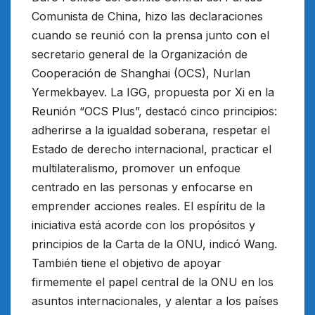
Comunista de China, hizo las declaraciones
cuando se reunió con la prensa junto con el
secretario general de la Organización de
Cooperación de Shanghai (OCS), Nurlan
Yermekbayev. La IGG, propuesta por Xi en la
Reunión “OCS Plus”, destacó cinco principios:
adherirse a la igualdad soberana, respetar el
Estado de derecho internacional, practicar el
multilateralismo, promover un enfoque
centrado en las personas y enfocarse en
emprender acciones reales. El espíritu de la
iniciativa está acorde con los propósitos y
principios de la Carta de la ONU, indicó Wang.
También tiene el objetivo de apoyar
firmemente el papel central de la ONU en los
asuntos internacionales, y alentar a los países