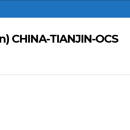
in) CHINA-TIANJIN-OCS