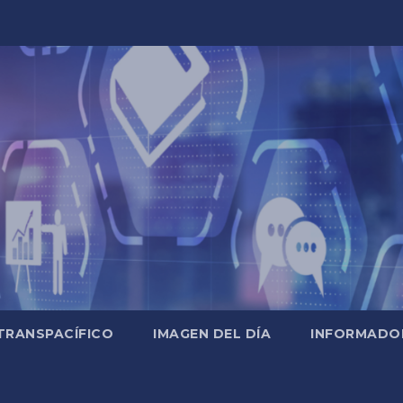
TRANSPACÍFICO
IMAGEN DEL DÍA
INFORMADO