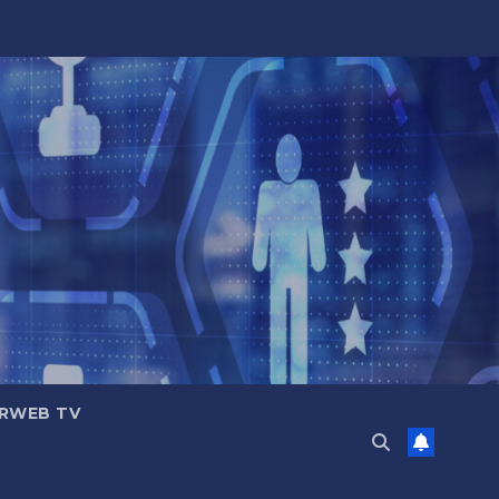
RWEB TV