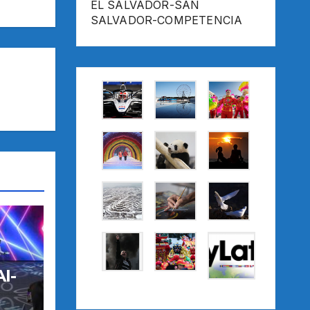
EL SALVADOR-SAN
SALVADOR-COMPETENCIA
I-