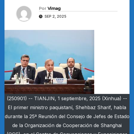
Por
Vimag
SEP 2, 2025
(250901) -- TIANJIN, 1 septiembre, 2025 (Xinhua) --
El primer ministro paquistaní, Shehbaz Sharif, habla
durante la 25ª Reunión del Consejo de Jefes de Estado
de la Organización de Cooperación de Shanghai