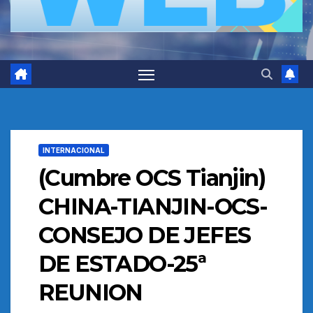
INTERNACIONAL
(Cumbre OCS Tianjin)
CHINA-TIANJIN-OCS-
CONSEJO DE JEFES
DE ESTADO-25ª
REUNION