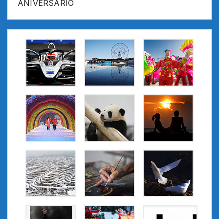
ANIVERSARIO