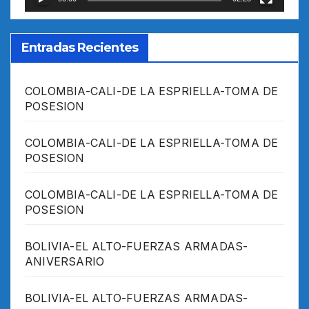
Entradas Recientes
COLOMBIA-CALI-DE LA ESPRIELLA-TOMA DE
POSESION
COLOMBIA-CALI-DE LA ESPRIELLA-TOMA DE
POSESION
COLOMBIA-CALI-DE LA ESPRIELLA-TOMA DE
POSESION
BOLIVIA-EL ALTO-FUERZAS ARMADAS-
ANIVERSARIO
BOLIVIA-EL ALTO-FUERZAS ARMADAS-