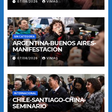
07/08/2026
VIMAG
SIN CATEGORÍA
ARGENTINA-BUENOS AIRES-
MANIFESTACION
07/08/2026
VIMAG
INTERNACIONAL
CHILE-SANTIAGO-CHINA-
SEMINARIO