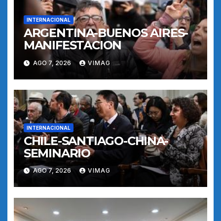
INTERNACIONAL
ARGENTINA-BUENOS AIRES-
MANIFESTACION
AGO 7, 2026
VIMAG
INTERNACIONAL
CHILE-SANTIAGO-CHINA-
SEMINARIO
AGO 7, 2026
VIMAG