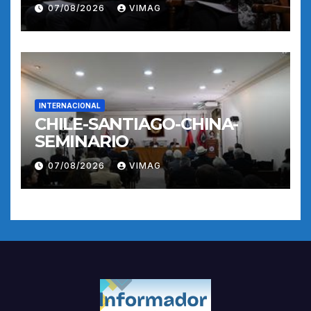
07/08/2026
VIMAG
INTERNACIONAL
CHILE-SANTIAGO-CHINA-
SEMINARIO
07/08/2026
VIMAG