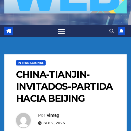
INTERNACIONAL
CHINA-TIANJIN-
INVITADOS-PARTIDA
HACIA BEIJING
Por
Vimag
SEP 2, 2025