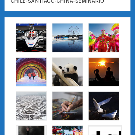
CHILE-SANTIAGO-CHINA-SEMINARIO