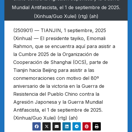
Mundial Antifascista, el 1 de septiembre de 2025.
(Xinhua/Guo Xulei) (rtg) (ah)
(250901) — TIANJIN, 1 septiembre, 2025
(Xinhua) — El presidente tayiko, Emomali
Rahmon, que se encuentra aquí para asistir a
la Cumbre 2025 de la Organización de
Cooperación de Shanghai (OCS), parte de
Tianjin hacia Beijing para asistir a las
conmemoraciones con motivo del 80º
aniversario de la victoria en la Guerra de
Resistencia del Pueblo Chino contra la
Agresión Japonesa y la Guerra Mundial
Antifascista, el 1 de septiembre de 2025.
(Xinhua/Guo Xulei) (rtg) (ah)