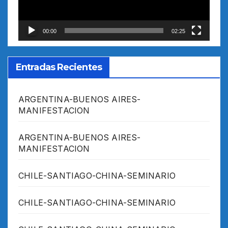
00:00
02:25
Entradas Recientes
ARGENTINA-BUENOS AIRES-
MANIFESTACION
ARGENTINA-BUENOS AIRES-
MANIFESTACION
CHILE-SANTIAGO-CHINA-SEMINARIO
CHILE-SANTIAGO-CHINA-SEMINARIO