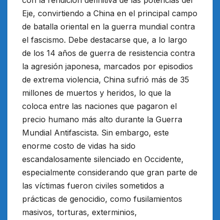
con la rendición definitiva de las potencias del
Eje, convirtiendo a China en el principal campo
de batalla oriental en la guerra mundial contra
el fascismo. Debe destacarse que, a lo largo
de los 14 años de guerra de resistencia contra
la agresión japonesa, marcados por episodios
de extrema violencia, China sufrió más de 35
millones de muertos y heridos, lo que la
coloca entre las naciones que pagaron el
precio humano más alto durante la Guerra
Mundial Antifascista. Sin embargo, este
enorme costo de vidas ha sido
escandalosamente silenciado en Occidente,
especialmente considerando que gran parte de
las víctimas fueron civiles sometidos a
prácticas de genocidio, como fusilamientos
masivos, torturas, exterminios,