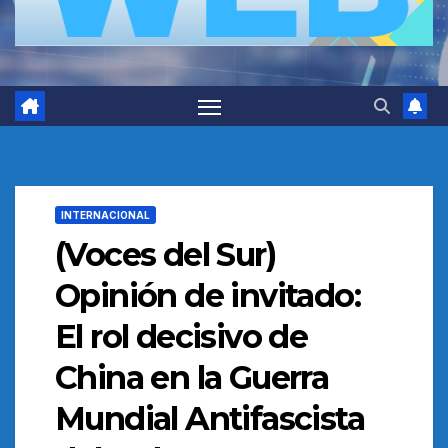
INTERNACIONAL
(Voces del Sur)
Opinión de invitado:
El rol decisivo de
China en la Guerra
Mundial Antifascista