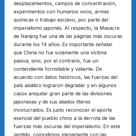
desplazamientos, campos de concentración,
experimentos con humanos vivos, armas
químicas o trabajo esclavo, por parte del
imperialismo japonés. Al respecto, la Masacre
de Nanjing fue una de las páginas más oscuras
durante los 14 años. Es importante señalar
que China no fue solamente una víctima
pasiva, sino, por el contrario, fue un
contendiente formidable y valiente. De
acuerdo con datos históricos, las fuerzas del
país asiático lograron degradar y en algunos
casos aniquilar gran parte de las divisiones
japonesas y de sus aliados títeres
involucrados. Es justo reconocer el aporte
esencial del pueblo chino a la derrota de las
fuerzas más oscuras del imperialismo. En este
sentido, coincidimos plenamente con las