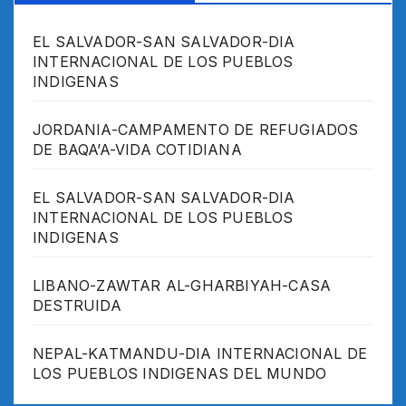
EL SALVADOR-SAN SALVADOR-DIA
INTERNACIONAL DE LOS PUEBLOS
INDIGENAS
JORDANIA-CAMPAMENTO DE REFUGIADOS
DE BAQA’A-VIDA COTIDIANA
EL SALVADOR-SAN SALVADOR-DIA
INTERNACIONAL DE LOS PUEBLOS
INDIGENAS
LIBANO-ZAWTAR AL-GHARBIYAH-CASA
DESTRUIDA
NEPAL-KATMANDU-DIA INTERNACIONAL DE
LOS PUEBLOS INDIGENAS DEL MUNDO