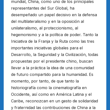
mundial, China, como uno de los principales
representantes del Sur Global, ha
desempeñado un papel decisivo en la defensa
del multilateralismo y en la oposición al
unilateralismo, al proteccionismo, al
hegemonismo y a la política de poder. Tanto la
Iniciativa de la Franja y la Ruta como las tres
importantes iniciativas globales para el
Desarrollo, la Seguridad y la Civilización, todas
propuestas por el presidente chino, buscan
llevar a la práctica la idea de una comunidad
de futuro compartido para la humanidad. Es
momento, por tanto, de que tanto la
historiografía como la cinematografía en
Occidente, así como en América Latina y el
Caribe, reconozcan en un gesto de solidaridad
y fraternidad las contribuciones de China a la