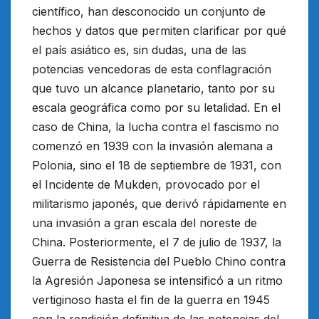
científico, han desconocido un conjunto de
hechos y datos que permiten clarificar por qué
el país asiático es, sin dudas, una de las
potencias vencedoras de esta conflagración
que tuvo un alcance planetario, tanto por su
escala geográfica como por su letalidad. En el
caso de China, la lucha contra el fascismo no
comenzó en 1939 con la invasión alemana a
Polonia, sino el 18 de septiembre de 1931, con
el Incidente de Mukden, provocado por el
militarismo japonés, que derivó rápidamente en
una invasión a gran escala del noreste de
China. Posteriormente, el 7 de julio de 1937, la
Guerra de Resistencia del Pueblo Chino contra
la Agresión Japonesa se intensificó a un ritmo
vertiginoso hasta el fin de la guerra en 1945