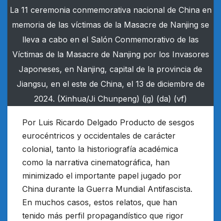
La 11 ceremonia conmemorativa nacional de China en
memoria de las víctimas de la Masacre de Nanjing se
lleva a cabo en el Salón Conmemorativo de las
Víctimas de la Masacre de Nanjing por los Invasores
Japoneses, en Nanjing, capital de la provincia de
Jiangsu, en el este de China, el 13 de diciembre de
2024. (Xinhua/Ji Chunpeng) (jg) (da) (vf)
Por Luis Ricardo Delgado Producto de sesgos
eurocéntricos y occidentales de carácter
colonial, tanto la historiografía académica
como la narrativa cinematográfica, han
minimizado el importante papel jugado por
China durante la Guerra Mundial Antifascista.
En muchos casos, estos relatos, que han
tenido más perfil propagandístico que rigor