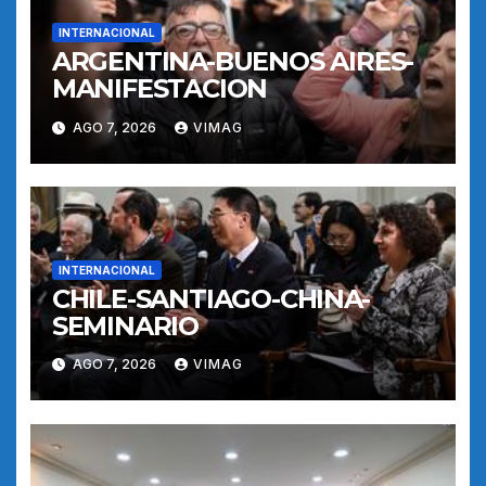
INTERNACIONAL
ARGENTINA-BUENOS AIRES-
MANIFESTACION
AGO 7, 2026
VIMAG
INTERNACIONAL
CHILE-SANTIAGO-CHINA-
SEMINARIO
AGO 7, 2026
VIMAG