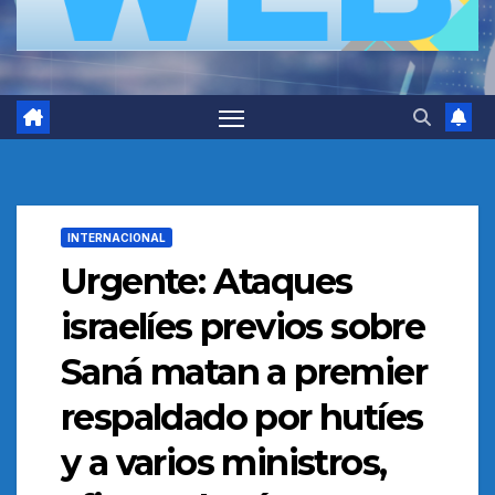
INTERNACIONAL
Urgente: Ataques
israelíes previos sobre
Saná matan a premier
respaldado por hutíes
y a varios ministros,