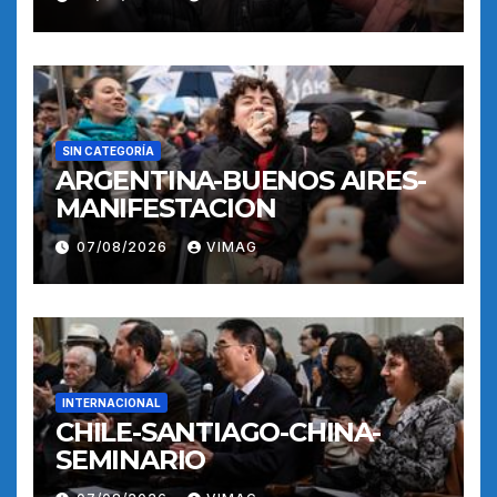
SIN CATEGORÍA
ARGENTINA-BUENOS AIRES-
MANIFESTACION
07/08/2026
VIMAG
INTERNACIONAL
CHILE-SANTIAGO-CHINA-
SEMINARIO