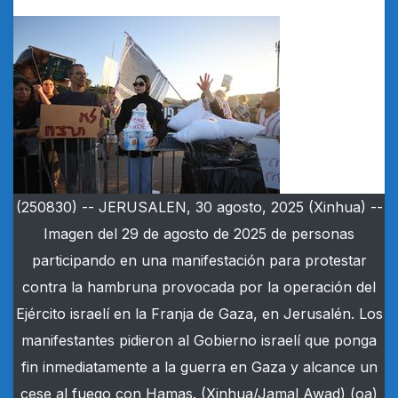
(250830) -- JERUSALEN, 30 agosto, 2025 (Xinhua) --
Imagen del 29 de agosto de 2025 de personas
participando en una manifestación para protestar
contra la hambruna provocada por la operación del
Ejército israelí en la Franja de Gaza, en Jerusalén. Los
manifestantes pidieron al Gobierno israelí que ponga
fin inmediatamente a la guerra en Gaza y alcance un
cese al fuego con Hamas. (Xinhua/Jamal Awad) (oa)