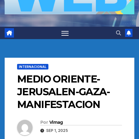
INTERNACIONAL
MEDIO ORIENTE-
JERUSALEN-GAZA-
MANIFESTACION
Por
Vimag
SEP 1, 2025