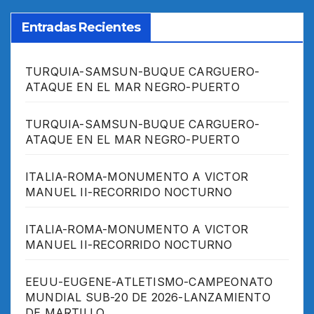
Entradas Recientes
TURQUIA-SAMSUN-BUQUE CARGUERO-
ATAQUE EN EL MAR NEGRO-PUERTO
TURQUIA-SAMSUN-BUQUE CARGUERO-
ATAQUE EN EL MAR NEGRO-PUERTO
ITALIA-ROMA-MONUMENTO A VICTOR
MANUEL II-RECORRIDO NOCTURNO
ITALIA-ROMA-MONUMENTO A VICTOR
MANUEL II-RECORRIDO NOCTURNO
EEUU-EUGENE-ATLETISMO-CAMPEONATO
MUNDIAL SUB-20 DE 2026-LANZAMIENTO
DE MARTILLO