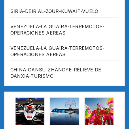
SIRIA-DEIR AL-ZOUR-KUWAIT-VUELO
VENEZUELA-LA GUAIRA-TERREMOTOS-
OPERACIONES AEREAS
VENEZUELA-LA GUAIRA-TERREMOTOS-
OPERACIONES AEREAS
CHINA-GANSU-ZHANGYE-RELIEVE DE
DANXIA-TURISMO