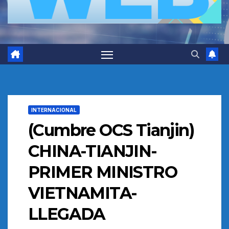
INTERNACIONAL
(Cumbre OCS Tianjin)
CHINA-TIANJIN-
PRIMER MINISTRO
VIETNAMITA-
LLEGADA