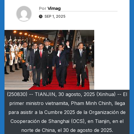
Por
Vimag
SEP 1, 2025
(250830) -- TIANJIN, 30 agosto, 2025 (Xinhua) -- El
primer ministro vietnamita, Pham Minh Chinh, llega
para asistir a la Cumbre 2025 de la Organización de
Cooperación de Shanghai (OCS), en Tianjin, en el
norte de China, el 30 de agosto de 2025.