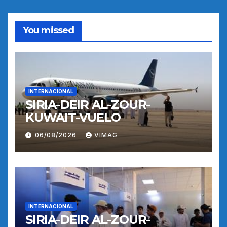
You missed
INTERNACIONAL
SIRIA-DEIR AL-ZOUR-
KUWAIT-VUELO
06/08/2026
VIMAG
INTERNACIONAL
SIRIA-DEIR AL-ZOUR-