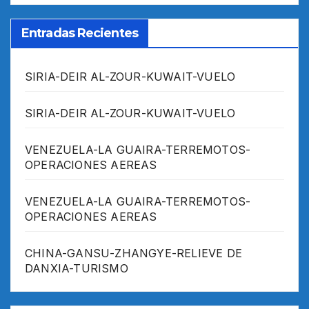
Entradas Recientes
SIRIA-DEIR AL-ZOUR-KUWAIT-VUELO
SIRIA-DEIR AL-ZOUR-KUWAIT-VUELO
VENEZUELA-LA GUAIRA-TERREMOTOS-
OPERACIONES AEREAS
VENEZUELA-LA GUAIRA-TERREMOTOS-
OPERACIONES AEREAS
CHINA-GANSU-ZHANGYE-RELIEVE DE
DANXIA-TURISMO