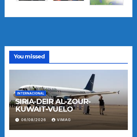
You missed
INTERNACIONAL
SIRIA-DEIR AL-ZOUR-
KUWAIT-VUELO
06/08/2026
VIMAG