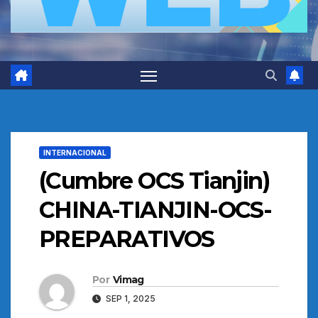
INTERNACIONAL
(Cumbre OCS Tianjin)
CHINA-TIANJIN-OCS-
PREPARATIVOS
Por
Vimag
SEP 1, 2025