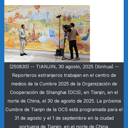
(250830) -- TIANJIN, 30 agosto, 2025 (Xinhua) --
Reporteros extranjeros trabajan en el centro de
medios de la Cumbre 2025 de la Organización de
Cooperación de Shanghai (OCS), en Tianjin, en el
norte de China, el 30 de agosto de 2025. La próxima
Cumbre de Tianjin de la OCS está programada para el
31 de agosto y el 1 de septiembre en la ciudad
portuaria de Tianjin, en el norte de China.