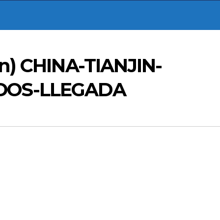
n) CHINA-TIANJIN-
DOS-LLEGADA