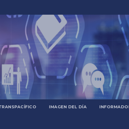
TRANSPACÍFICO
IMAGEN DEL DÍA
INFORMADO