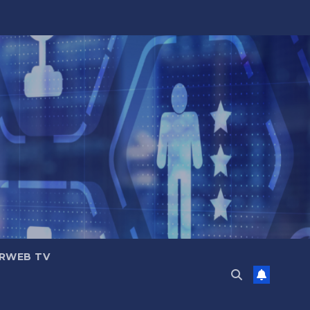
RWEB TV