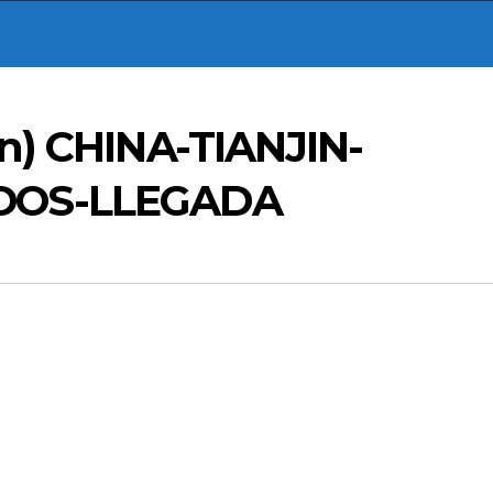
n) CHINA-TIANJIN-
DOS-LLEGADA