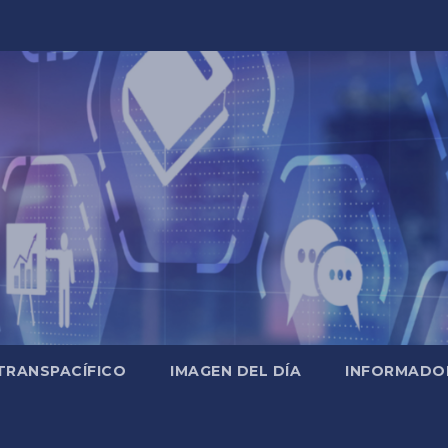
TRANSPACÍFICO
IMAGEN DEL DÍA
INFORMADO