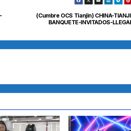
-
(Cumbre OCS Tianjin) CHINA-TIANJ
BANQUETE-INVITADOS-LLEGA