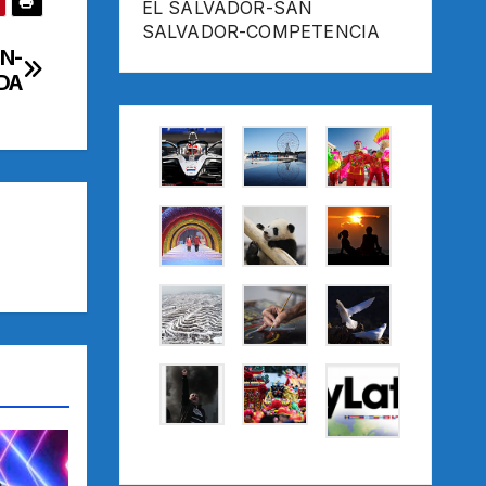
EL SALVADOR-SAN
SALVADOR-COMPETENCIA
IN-
DA