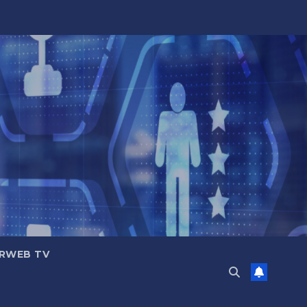
RWEB TV