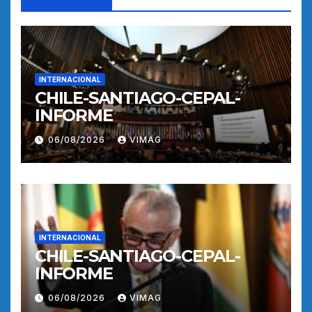
INTERNACIONAL
CHILE-SANTIAGO-CEPAL-
INFORME
06/08/2026
VIMAG
INTERNACIONAL
CHILE-SANTIAGO-CEPAL-
INFORME
06/08/2026
VIMAG