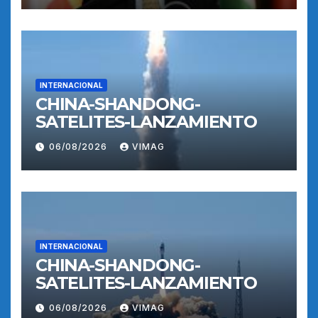
INTERNACIONAL
CHINA-SHANDONG-
SATELITES-LANZAMIENTO
06/08/2026
VIMAG
INTERNACIONAL
CHINA-SHANDONG-
SATELITES-LANZAMIENTO
06/08/2026
VIMAG