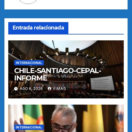
Entrada relacionada
INTERNACIONAL
CHILE-SANTIAGO-CEPAL-
INFORME
AGO 6, 2026
VIMAG
INTERNACIONAL