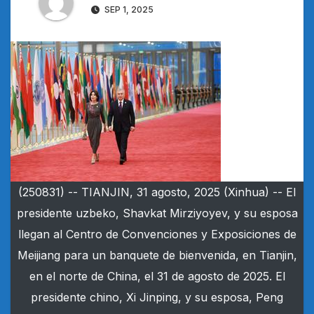
SEP 1, 2025
(250831) -- TIANJIN, 31 agosto, 2025 (Xinhua) -- El
presidente uzbeko, Shavkat Mirziyoyev, y su esposa
llegan al Centro de Convenciones y Exposiciones de
Meijiang para un banquete de bienvenida, en Tianjin,
en el norte de China, el 31 de agosto de 2025. El
presidente chino, Xi Jinping, y su esposa, Peng