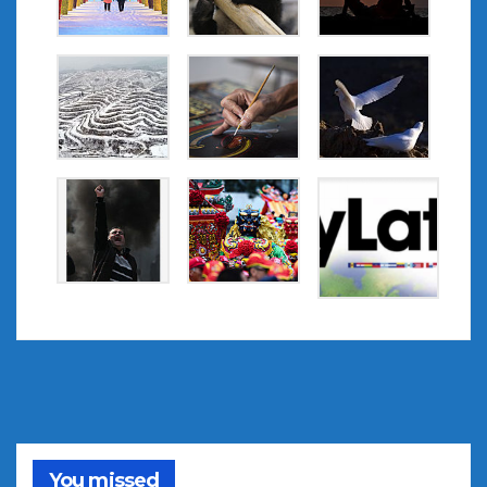
You missed