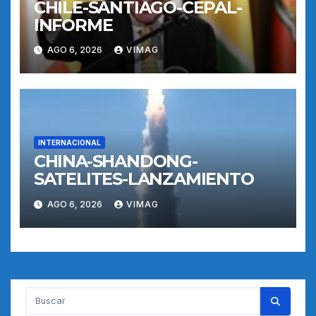
CHILE-SANTIAGO-CEPAL-
INFORME
AGO 6, 2026
VIMAG
INTERNACIONAL
CHINA-SHANDONG-
SATELITES-LANZAMIENTO
AGO 6, 2026
VIMAG