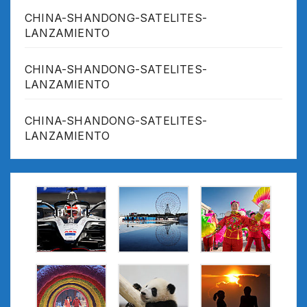
CHINA-SHANDONG-SATELITES-
LANZAMIENTO
CHINA-SHANDONG-SATELITES-
LANZAMIENTO
CHINA-SHANDONG-SATELITES-
LANZAMIENTO