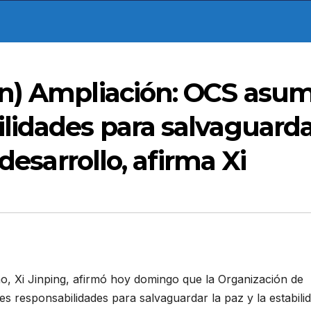
n) Ampliación: OCS asu
lidades para salvaguard
desarrollo, afirma Xi
o, Xi Jinping, afirmó hoy domingo que la Organización de
responsabilidades para salvaguardar la paz y la estabili