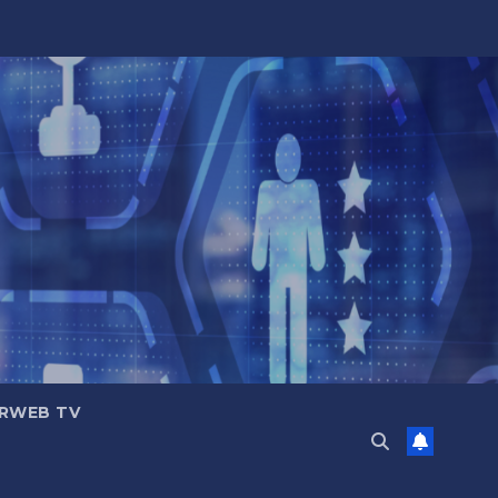
RWEB TV