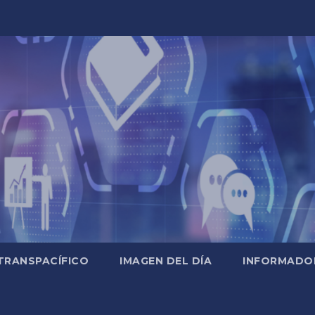
TRANSPACÍFICO
IMAGEN DEL DÍA
INFORMADO