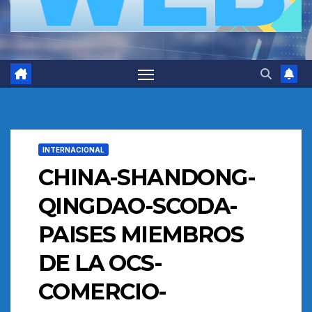
INTERNACIONAL
CHINA-SHANDONG-
QINGDAO-SCODA-
PAISES MIEMBROS
DE LA OCS-
COMERCIO-