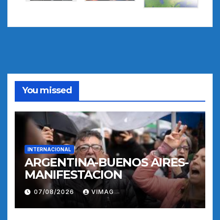
You missed
INTERNACIONAL
ARGENTINA-BUENOS AIRES-
MANIFESTACION
07/08/2026
VIMAG