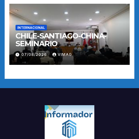
INTERNACIONAL
CHILE-SANTIAGO-CHINA-
SEMINARIO
07/08/2026
VIMAG