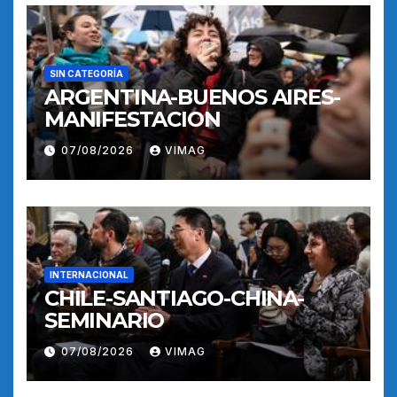
SIN CATEGORÍA
ARGENTINA-BUENOS AIRES-
MANIFESTACION
07/08/2026
VIMAG
INTERNACIONAL
CHILE-SANTIAGO-CHINA-
SEMINARIO
07/08/2026
VIMAG