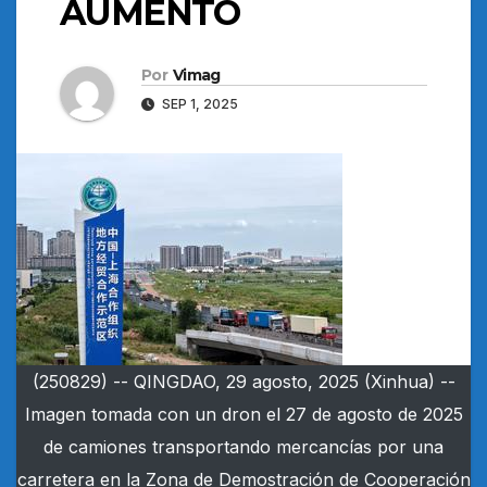
AUMENTO
Por
Vimag
SEP 1, 2025
(250829) -- QINGDAO, 29 agosto, 2025 (Xinhua) --
Imagen tomada con un dron el 27 de agosto de 2025
de camiones transportando mercancías por una
carretera en la Zona de Demostración de Cooperación