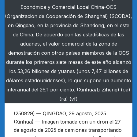
Económica y Comercial Local China-OCS
(Organización de Cooperación de Shanghai) (SCODA),
en Qingdao, en la provincia de Shandong, en el este
de China. De acuerdo con las estadísticas de las
aduanas, el valor comercial de la zona de
demostración con otros países miembros de la OCS
durante los primeros siete meses de este año alcanzó
los 53,26 billones de yuanes (unos 7,47 billones de
dólares estadounidenses), lo que supone un aumento
interanual del 26,1 por ciento. (Xinhua/Li Ziheng) (oa)
(ra) (vf)
(250829) — QINGDAO, 29 agosto, 2025
(Xinhua) — Imagen tomada con un dron el 27
de agosto de 2025 de camiones transportando