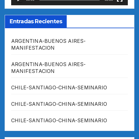
Entradas Recientes
ARGENTINA-BUENOS AIRES-
MANIFESTACION
ARGENTINA-BUENOS AIRES-
MANIFESTACION
CHILE-SANTIAGO-CHINA-SEMINARIO
CHILE-SANTIAGO-CHINA-SEMINARIO
CHILE-SANTIAGO-CHINA-SEMINARIO