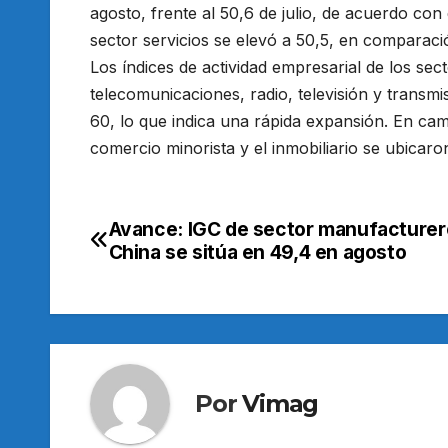
agosto, frente al 50,6 de julio, de acuerdo con 
sector servicios se elevó a 50,5, en comparaci
Los índices de actividad empresarial de los sect
telecomunicaciones, radio, televisión y transmi
60, lo que indica una rápida expansión. En cam
comercio minorista y el inmobiliario se ubicaro
Avance: IGC de sector manufacturer
Navegación
China se sitúa en 49,4 en agosto
de
entradas
Por
Vimag