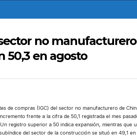
 sector no manufacturero
n 50,3 en agosto
ntes de compras (IGC) del sector no manufacturero de Chin
ncremento frente a la cifra de 50,1 registrada el mes pasad
 Un registro superior a 50 indica expansión, mientras que 
 subíndice del sector de la construcción se situó en 49,1 en