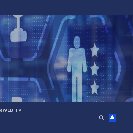
RWEB TV