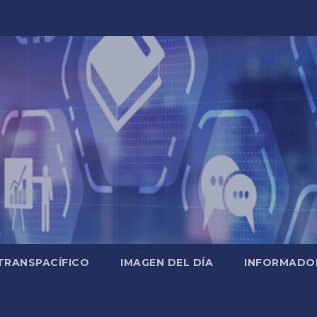
TRANSPACÍFICO
IMAGEN DEL DÍA
INFORMADO